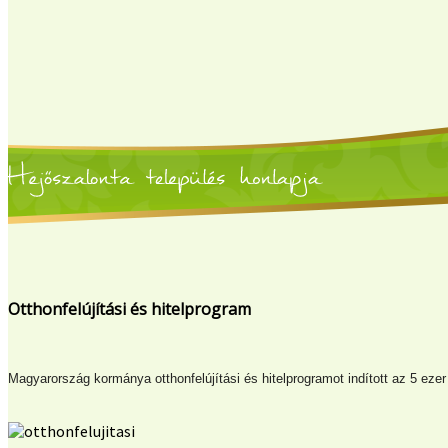
Otthonfelújítási és hitelprogram
Magyarország kormánya otthonfelújítási és hitelprogramot indított az 5 ezer