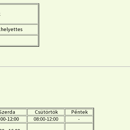
k
helyettes
Szerda
Csütörtök
Péntek
:00-12:00
-
08:00-12:00