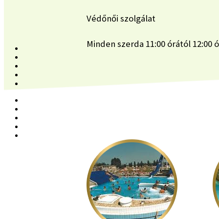
Védőnői szolgálat
Minden szerda 11:00 órától 12:00 ó