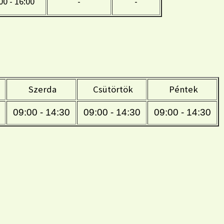
00 - 16:00
-
-
Szerda
Csütörtök
Péntek
09:00 - 14:30
09:00 - 14:30
09:00 - 14:30