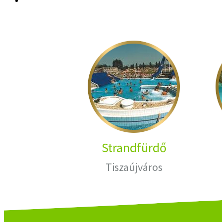
Strandfürdő
Tiszaújváros